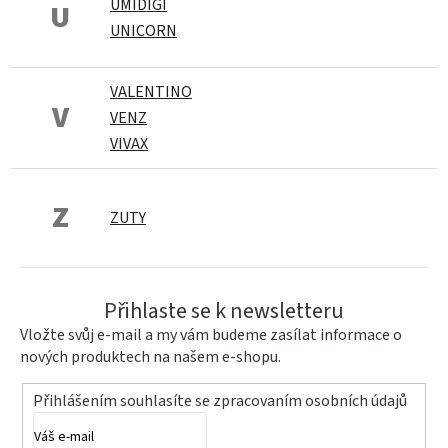
UMIDIGI
U
UNICORN
VALENTINO
V
VENZ
VIVAX
Z
ZUTY
Přihlaste se k newsletteru
Vložte svůj e-mail a my vám budeme zasílat informace o
nových produktech na našem e-shopu.
Přihlášením souhlasíte se
zpracovaním osobních údajů