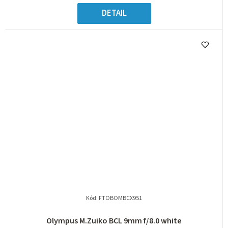
DETAIL
Kód:
FTOBOMBCX951
Olympus M.Zuiko BCL 9mm f/8.0 white