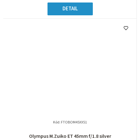
DETAIL
Kód:
FTOBOM45XX51
Olympus M.Zuiko ET 45mm f/1.8 silver