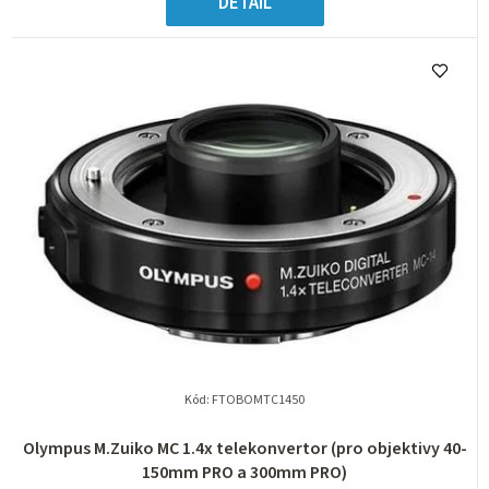
DETAIL
Kód:
FTOBOMTC1450
Olympus M.Zuiko MC 1.4x telekonvertor (pro objektivy 40-
150mm PRO a 300mm PRO)