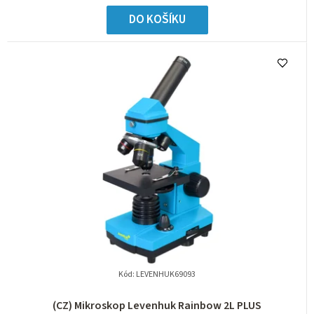
DO KOŠÍKU
Kód:
LEVENHUK69093
(CZ) Mikroskop Levenhuk Rainbow 2L PLUS