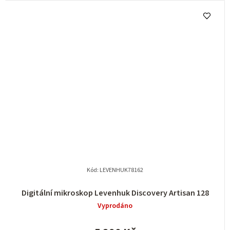
Kód:
LEVENHUK78162
Digitální mikroskop Levenhuk Discovery Artisan 128
Vyprodáno