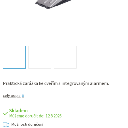
Praktická zarážka ke dveřím s integrovaným alarmem.
celý popis
Skladem
12.8.2026
Možnosti doručení