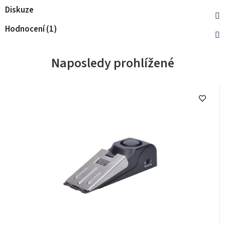
Diskuze
Hodnocení (1)
Naposledy prohlížené