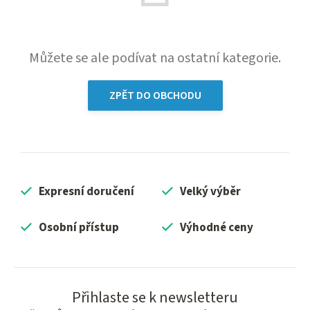
Můžete se ale podívat na ostatní kategorie.
ZPĚT DO OBCHODU
Expresní doručení
Velký výběr
Osobní přístup
Výhodné ceny
Přihlaste se k newsletteru