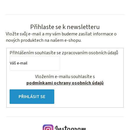
Přihlaste se k newsletteru
Vložte svůj e-mail a my vám budeme zasílat informace o
nových produktech na našem e-shopu.
Přihlášením souhlasíte se
zpracovaním osobních údajů
Vložením e-mailu souhlasíte s
podmínkami ochrany osobních údajů
PŘIHLÁSIT SE