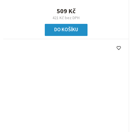
509 Kč
421 Kč bez DPH
DO KOŠÍKU