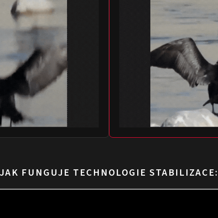
JAK FUNGUJE TECHNOLOGIE STABILIZACE