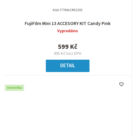
Kód:
FTINACMI1303
FujiFilm Mini 13 ACCESORY KIT Candy Pink
Vyprodáno
599 Kč
495 Kč bez DPH
DETAIL
novinka