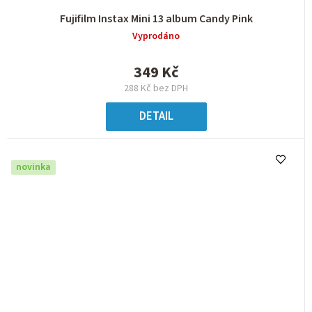
Fujifilm Instax Mini 13 album Candy Pink
Vyprodáno
349 Kč
288 Kč bez DPH
DETAIL
novinka