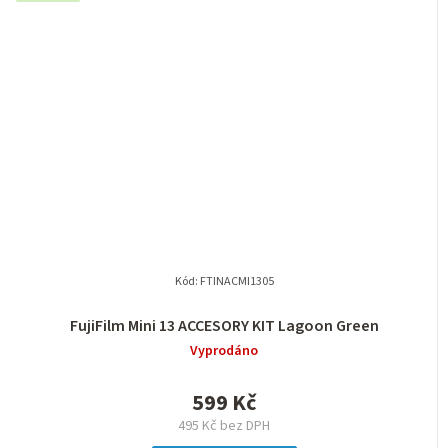
Kód:
FTINACMI1305
FujiFilm Mini 13 ACCESORY KIT Lagoon Green
Vyprodáno
599 Kč
495 Kč bez DPH