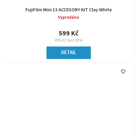
FujiFilm Mini 13 ACCESORY KIT Clay White
Vyprodáno
599 Kč
495 Kč bez DPH
DETAIL