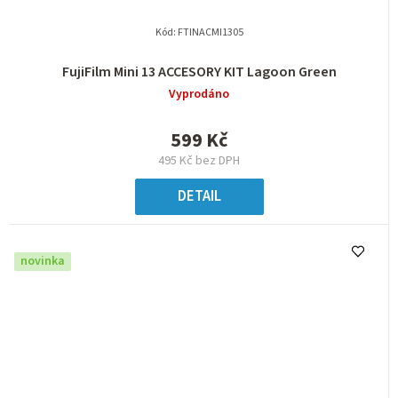
Kód:
FTINACMI1305
FujiFilm Mini 13 ACCESORY KIT Lagoon Green
Vyprodáno
599 Kč
495 Kč bez DPH
DETAIL
novinka