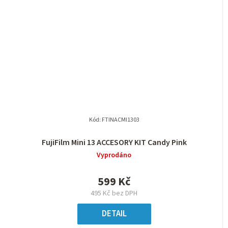
Kód:
FTINACMI1303
FujiFilm Mini 13 ACCESORY KIT Candy Pink
Vyprodáno
599 Kč
495 Kč bez DPH
DETAIL