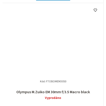
Kód:
FTOBOMEM3050
Olympus M.Zuiko EM 30mm f/3.5 Macro black
Vyprodáno