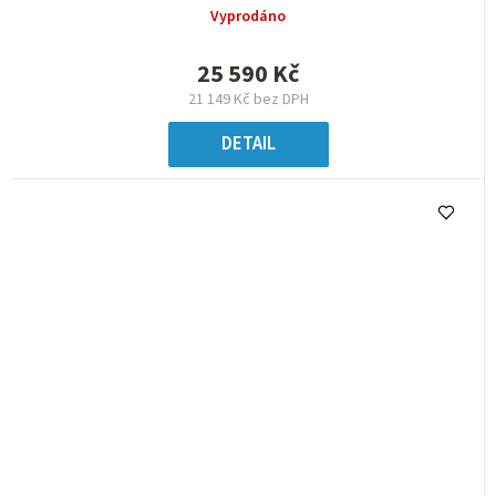
Vyprodáno
25 590 Kč
21 149 Kč bez DPH
DETAIL