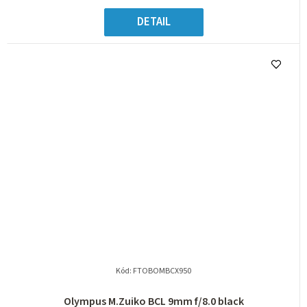
DETAIL
Kód:
FTOBOMBCX950
Olympus M.Zuiko BCL 9mm f/8.0 black