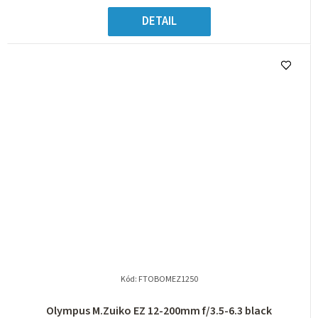
DETAIL
Kód:
FTOBOMEZ1250
Olympus M.Zuiko EZ 12-200mm f/3.5-6.3 black