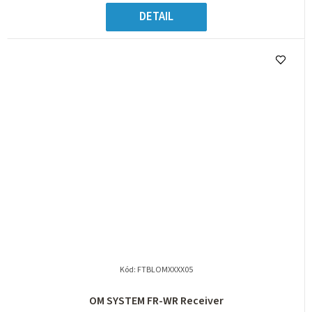
DETAIL
Kód:
FTBLOMXXXX05
OM SYSTEM FR-WR Receiver