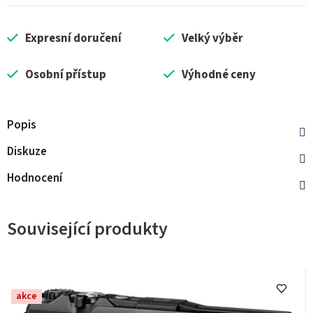
Expresní doručení
Velký výběr
Osobní přístup
Výhodné ceny
Popis
Diskuze
Hodnocení
Související produkty
akce