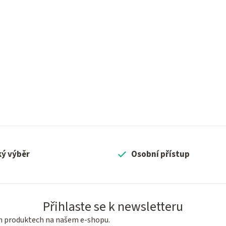
ký výběr
Osobní přístup
Přihlaste se k newsletteru
ch produktech na našem e-shopu.