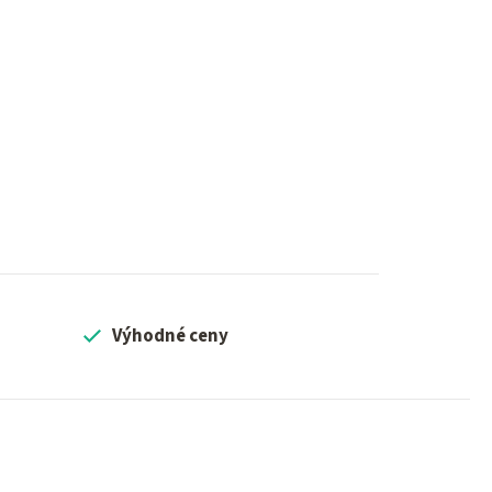
Výhodné ceny