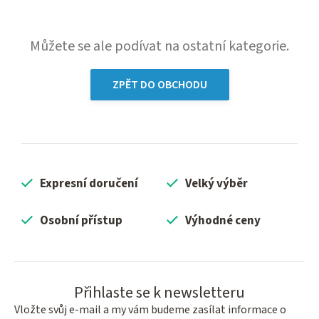
Můžete se ale podívat na ostatní kategorie.
ZPĚT DO OBCHODU
Expresní doručení
Velký výběr
Osobní přístup
Výhodné ceny
Přihlaste se k newsletteru
Vložte svůj e-mail a my vám budeme zasílat informace o