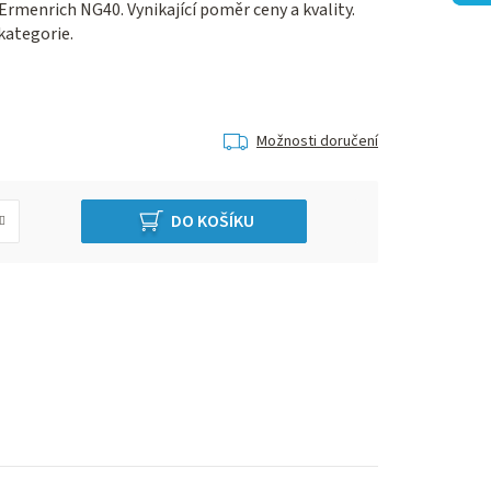
Ermenrich NG40. Vynikající poměr ceny a kvality.
kategorie.
Možnosti doručení
DO KOŠÍKU