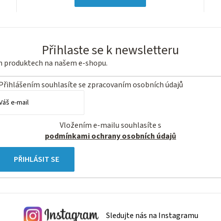
Přihlaste se k newsletteru
ch produktech na našem e-shopu.
Přihlášením souhlasíte se
zpracovaním osobních údajů
Vložením e-mailu souhlasíte s
podmínkami ochrany osobních údajů
PŘIHLÁSIT SE
Sledujte nás na Instagramu