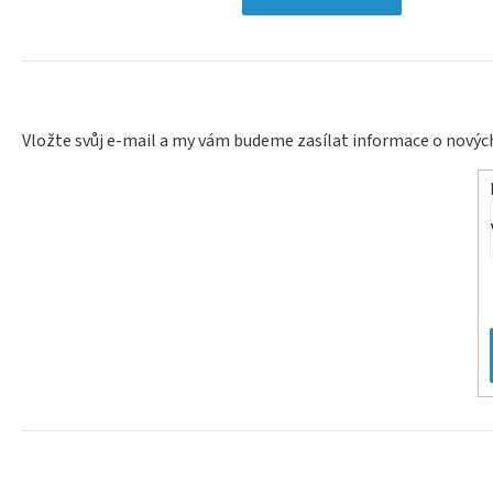
Vložte svůj e-mail a my vám budeme zasílat informace o nový