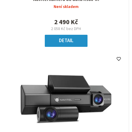
Není skladem
2 490 Kč
2 058 Kč bez DPH
DETAIL