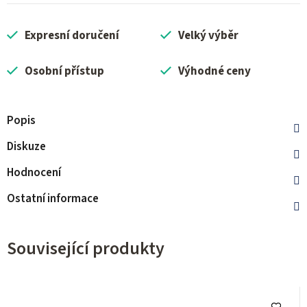
Expresní doručení
Velký výběr
Osobní přístup
Výhodné ceny
Popis
Diskuze
Hodnocení
Ostatní informace
Související produkty