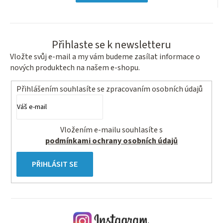
hvězdiček.
Přihlaste se k newsletteru
Vložte svůj e-mail a my vám budeme zasílat informace o
nových produktech na našem e-shopu.
Přihlášením souhlasíte se
zpracovaním osobních údajů
Vložením e-mailu souhlasíte s
podmínkami ochrany osobních údajů
PŘIHLÁSIT SE