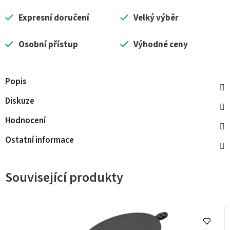
Expresní doručení
Velký výběr
Osobní přístup
Výhodné ceny
Popis
Diskuze
Hodnocení
Ostatní informace
Související produkty