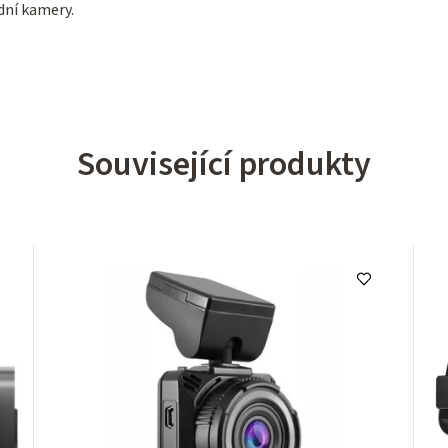
dní kamery.
Související produkty