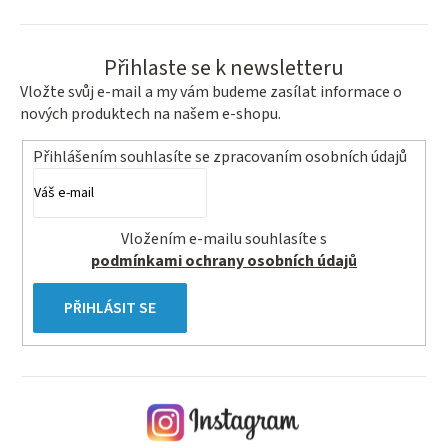
Přihlaste se k newsletteru
Vložte svůj e-mail a my vám budeme zasílat informace o
nových produktech na našem e-shopu.
Přihlášením souhlasíte se
zpracovaním osobních údajů
Vložením e-mailu souhlasíte s
podmínkami ochrany osobních údajů
PŘIHLÁSIT SE