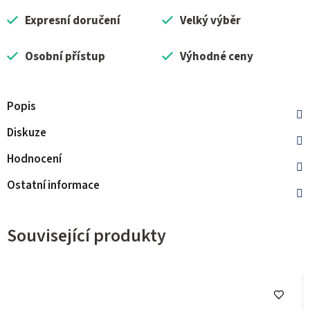
Expresní doručení
Velký výběr
Osobní přístup
Výhodné ceny
Popis
Diskuze
Hodnocení
Ostatní informace
Související produkty