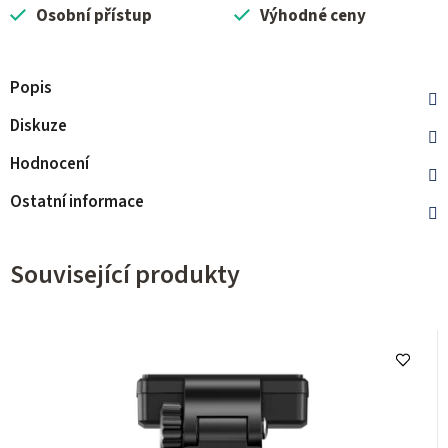
Osobní přístup
Výhodné ceny
Popis
Diskuze
Hodnocení
Ostatní informace
Související produkty