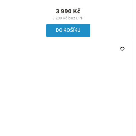
3 990 Kč
3 298 Kč bez DPH
DO KOŠÍKU