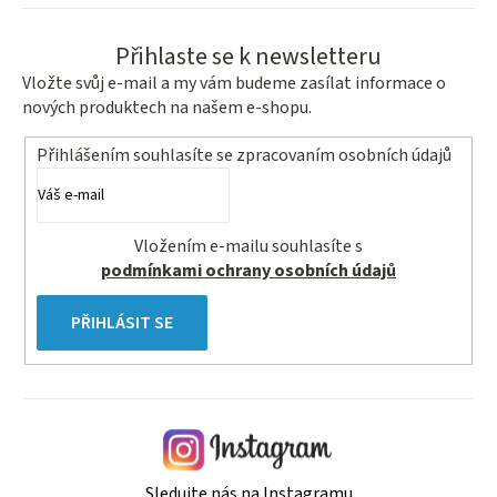
Přihlaste se k newsletteru
Vložte svůj e-mail a my vám budeme zasílat informace o
nových produktech na našem e-shopu.
Přihlášením souhlasíte se
zpracovaním osobních údajů
Vložením e-mailu souhlasíte s
podmínkami ochrany osobních údajů
PŘIHLÁSIT SE
Sledujte nás na Instagramu