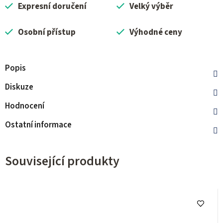
Expresní doručení
Velký výběr
Osobní přístup
Výhodné ceny
Popis
Diskuze
Hodnocení
Ostatní informace
Související produkty