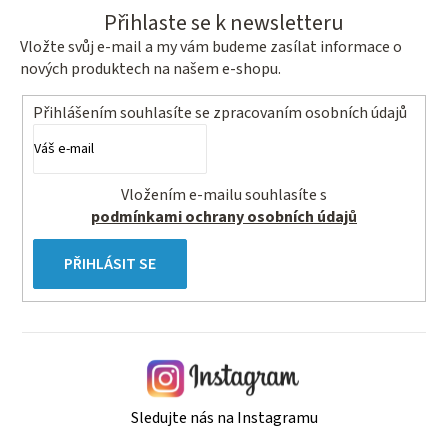
Přihlaste se k newsletteru
Vložte svůj e-mail a my vám budeme zasílat informace o
nových produktech na našem e-shopu.
Přihlášením souhlasíte se
zpracovaním osobních údajů
Vložením e-mailu souhlasíte s
podmínkami ochrany osobních údajů
PŘIHLÁSIT SE
Sledujte nás na Instagramu