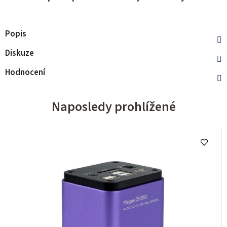
Popis
Diskuze
Hodnocení
Naposledy prohlížené