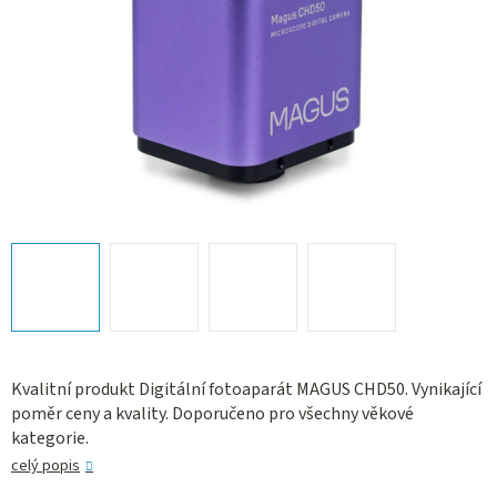
Kvalitní produkt Digitální fotoaparát MAGUS CHD50. Vynikající
poměr ceny a kvality. Doporučeno pro všechny věkové
kategorie.
celý popis