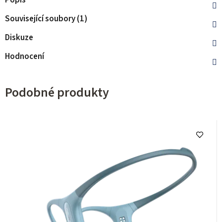
Popis
Související soubory (1)
Diskuze
Hodnocení
Podobné produkty