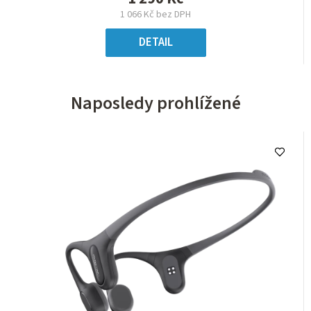
1 066 Kč bez DPH
DETAIL
Naposledy prohlížené