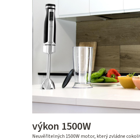
výkon 1500W
Neuvěřitelných 1500W motor, který zvládne cokoliv