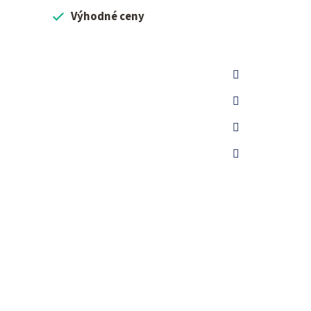
Výhodné ceny