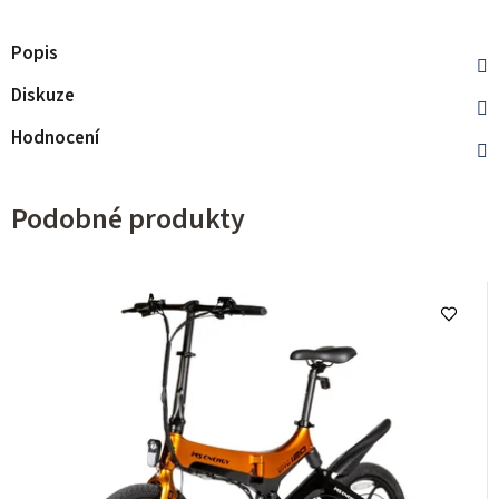
Popis
Diskuze
Hodnocení
Podobné produkty