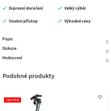
Expresní doručení
Velký výběr
Osobní přístup
Výhodné ceny
Popis
Diskuze
Hodnocení
Podobné produkty
výprodej