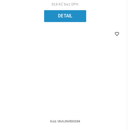
818 Kč bez DPH
DETAIL
Kód:
VKAUNVRXXX84