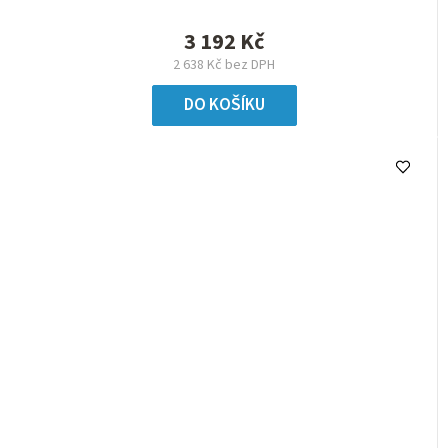
3 192 Kč
2 638 Kč bez DPH
DO KOŠÍKU