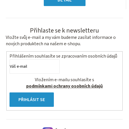
hvězdiček.
Přihlaste se k newsletteru
Vložte svůj e-mail a my vám budeme zasílat informace o
nových produktech na našem e-shopu.
Přihlášením souhlasíte se
zpracovaním osobních údajů
Vložením e-mailu souhlasíte s
podmínkami ochrany osobních údajů
PŘIHLÁSIT SE