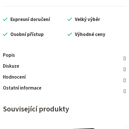
Expresní doručení
Velký výběr
Osobní přístup
Výhodné ceny
Popis
Diskuze
Hodnocení
Ostatní informace
Související produkty