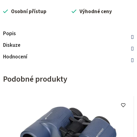
Osobní přístup
Výhodné ceny
Popis
Diskuze
Hodnocení
Podobné produkty