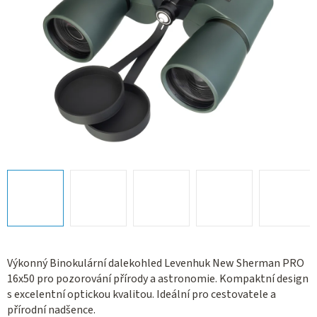
Výkonný Binokulární dalekohled Levenhuk New Sherman PRO
16x50 pro pozorování přírody a astronomie. Kompaktní design
s excelentní optickou kvalitou. Ideální pro cestovatele a
přírodní nadšence.