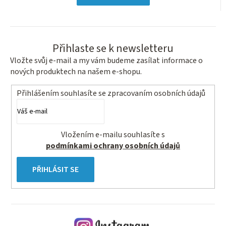
hvězdiček.
Přihlaste se k newsletteru
Vložte svůj e-mail a my vám budeme zasílat informace o
nových produktech na našem e-shopu.
Přihlášením souhlasíte se
zpracovaním osobních údajů
Vložením e-mailu souhlasíte s
podmínkami ochrany osobních údajů
PŘIHLÁSIT SE