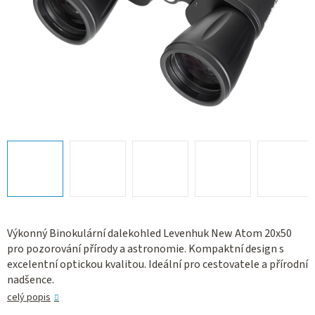
Výkonný Binokulární dalekohled Levenhuk New Atom 20x50
pro pozorování přírody a astronomie. Kompaktní design s
excelentní optickou kvalitou. Ideální pro cestovatele a přírodní
nadšence.
celý popis