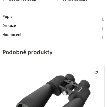
Popis
Diskuze
Hodnocení
Podobné produkty