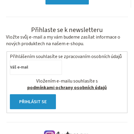
hvězdiček.
Přihlaste se k newsletteru
Vložte svůj e-mail a my vám budeme zasílat informace o
nových produktech na našem e-shopu.
Přihlášením souhlasíte se
zpracovaním osobních údajů
Vložením e-mailu souhlasíte s
podmínkami ochrany osobních údajů
PŘIHLÁSIT SE