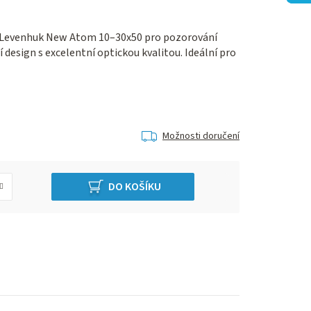
 Levenhuk New Atom 10–30x50 pro pozorování
design s excelentní optickou kvalitou. Ideální pro
Možnosti doručení
DO KOŠÍKU