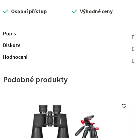
Osobní přístup
Výhodné ceny
Popis
Diskuze
Hodnocení
Podobné produkty