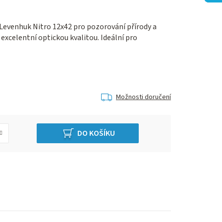
Levenhuk Nitro 12x42 pro pozorování přírody a
xcelentní optickou kvalitou. Ideální pro
Možnosti doručení
DO KOŠÍKU