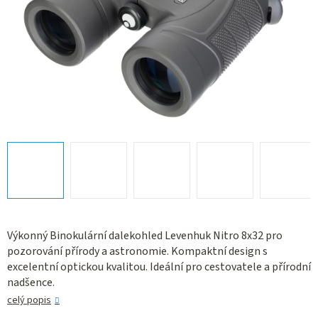
Výkonný Binokulární dalekohled Levenhuk Nitro 8x32 pro
pozorování přírody a astronomie. Kompaktní design s
excelentní optickou kvalitou. Ideální pro cestovatele a přírodní
nadšence.
celý popis