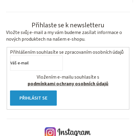
Přihlaste se k newsletteru
Vložte svůj e-mail a my vám budeme zasílat informace o
nových produktech na našem e-shopu.
Přihlášením souhlasíte se
zpracovaním osobních údajů
Vložením e-mailu souhlasíte s
podmínkami ochrany osobních údajů
PŘIHLÁSIT SE