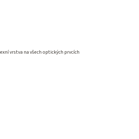
exní vrstva na všech optických prvcích