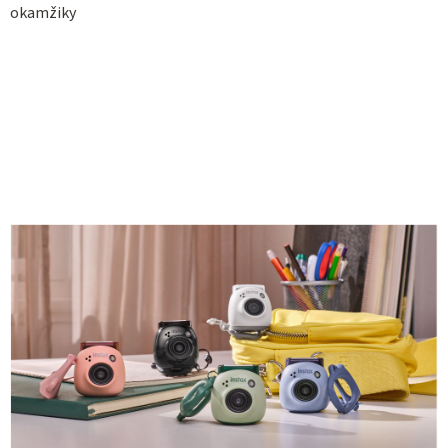
okamžiky