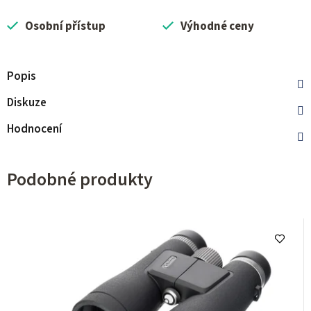
Osobní přístup
Výhodné ceny
Popis
Diskuze
Hodnocení
Podobné produkty