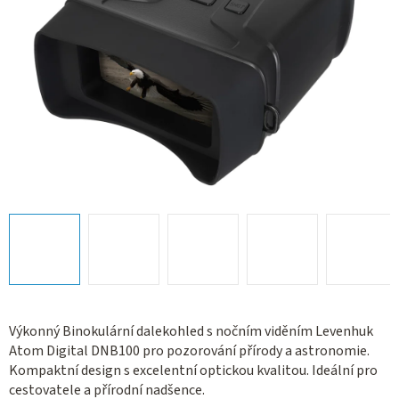
Výkonný Binokulární dalekohled s nočním viděním Levenhuk
Atom Digital DNB100 pro pozorování přírody a astronomie.
Kompaktní design s excelentní optickou kvalitou. Ideální pro
cestovatele a přírodní nadšence.