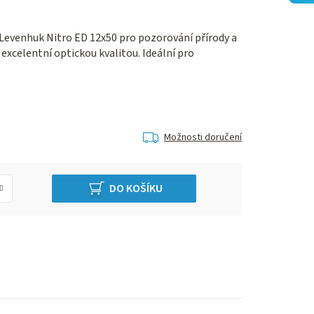
Levenhuk Nitro ED 12x50 pro pozorování přírody a
xcelentní optickou kvalitou. Ideální pro
Možnosti doručení
DO KOŠÍKU