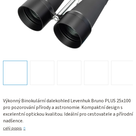
Výkonný Binokulární dalekohled Levenhuk Bruno PLUS 25x100
pro pozorování přírody a astronomie. Kompaktní design s
excelentní optickou kvalitou. Ideální pro cestovatele a přírodní
nadšence.
celý popis