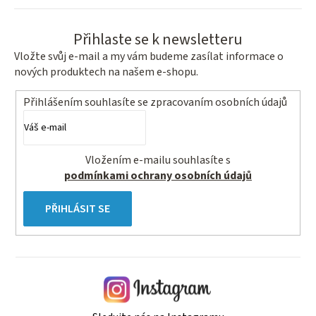
Přihlaste se k newsletteru
Vložte svůj e-mail a my vám budeme zasílat informace o
nových produktech na našem e-shopu.
Přihlášením souhlasíte se
zpracovaním osobních údajů
Vložením e-mailu souhlasíte s
podmínkami ochrany osobních údajů
PŘIHLÁSIT SE