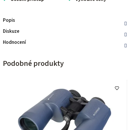
Popis
Diskuze
Hodnocení
Podobné produkty