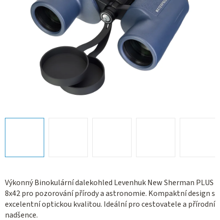
Výkonný Binokulární dalekohled Levenhuk New Sherman PLUS
8x42 pro pozorování přírody a astronomie. Kompaktní design s
excelentní optickou kvalitou. Ideální pro cestovatele a přírodní
nadšence.