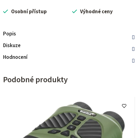
Osobní přístup
Výhodné ceny
Popis
Diskuze
Hodnocení
Podobné produkty