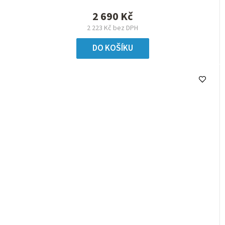
2 690 Kč
2 223 Kč bez DPH
DO KOŠÍKU