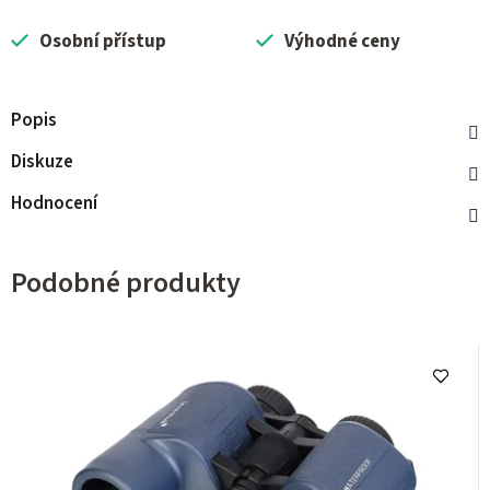
Osobní přístup
Výhodné ceny
Popis
Diskuze
Hodnocení
Podobné produkty