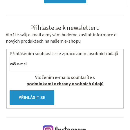
hvězdiček.
Přihlaste se k newsletteru
Vložte svůj e-mail a my vám budeme zasílat informace o
nových produktech na našem e-shopu.
Přihlášením souhlasíte se
zpracovaním osobních údajů
Vložením e-mailu souhlasíte s
podmínkami ochrany osobních údajů
PŘIHLÁSIT SE