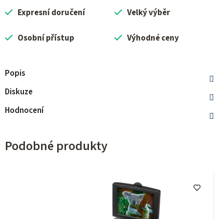
Expresní doručení
Velký výběr
Osobní přístup
Výhodné ceny
Popis
Diskuze
Hodnocení
Podobné produkty