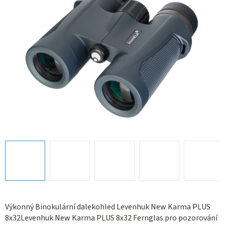
hvězdiček.
Výkonný Binokulární dalekohled Levenhuk New Karma PLUS
8x32Levenhuk New Karma PLUS 8x32 Fernglas pro pozorování