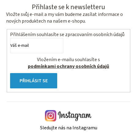
Přihlaste se k newsletteru
Vložte svůj e-mail a my vám budeme zasílat informace o
nových produktech na našem e-shopu.
Přihlášením souhlasíte se
zpracovaním osobních údajů
Vložením e-mailu souhlasíte s
podmínkami ochrany osobních údajů
PŘIHLÁSIT SE
Sledujte nás na Instagramu