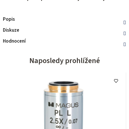
Popis
Diskuze
Hodnocení
Naposledy prohlížené