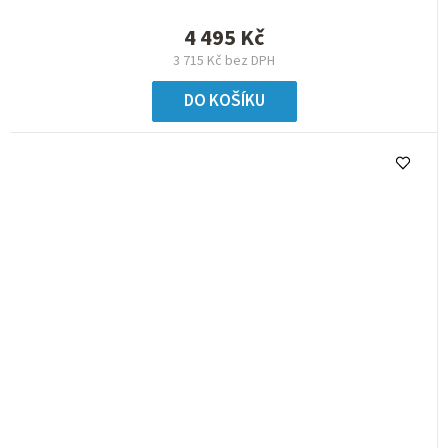
4 495 Kč
3 715 Kč bez DPH
DO KOŠÍKU