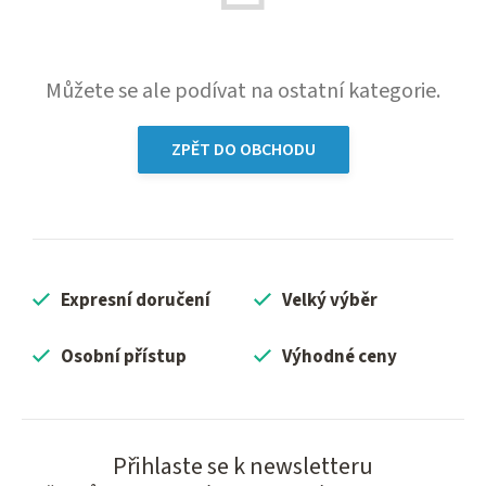
Můžete se ale podívat na ostatní kategorie.
ZPĚT DO OBCHODU
Expresní doručení
Velký výběr
Osobní přístup
Výhodné ceny
Přihlaste se k newsletteru