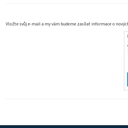
Vložte svůj e-mail a my vám budeme zasílat informace o nový