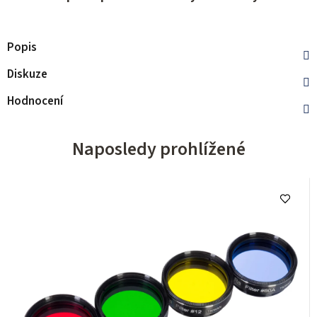
Popis
Diskuze
Hodnocení
Naposledy prohlížené