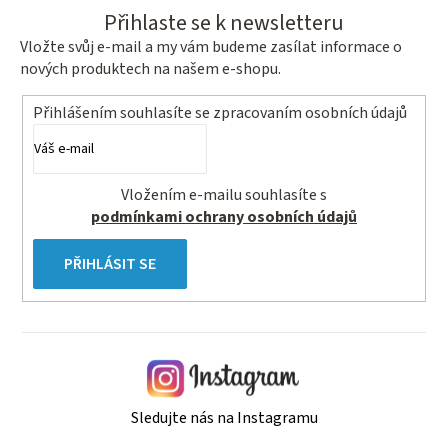
Přihlaste se k newsletteru
Vložte svůj e-mail a my vám budeme zasílat informace o
nových produktech na našem e-shopu.
Přihlášením souhlasíte se
zpracovaním osobních údajů
Vložením e-mailu souhlasíte s
podmínkami ochrany osobních údajů
PŘIHLÁSIT SE
Sledujte nás na Instagramu