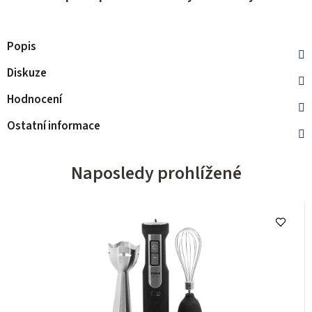
Popis
Diskuze
Hodnocení
Ostatní informace
Naposledy prohlížené