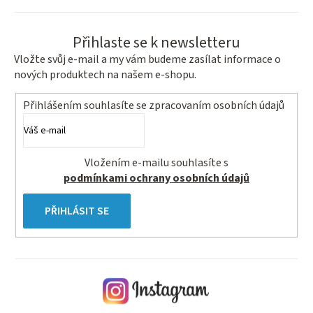
Přihlaste se k newsletteru
Vložte svůj e-mail a my vám budeme zasílat informace o
nových produktech na našem e-shopu.
Přihlášením souhlasíte se
zpracovaním osobních údajů
Vložením e-mailu souhlasíte s
podmínkami ochrany osobních údajů
PŘIHLÁSIT SE