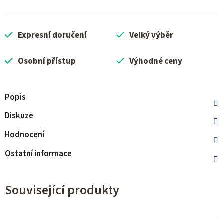
Expresní doručení
Velký výběr
Osobní přístup
Výhodné ceny
Popis
Diskuze
Hodnocení
Ostatní informace
Související produkty