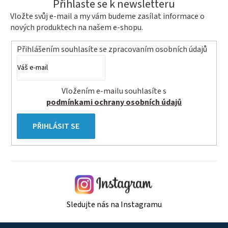
Přihlaste se k newsletteru
Vložte svůj e-mail a my vám budeme zasílat informace o
nových produktech na našem e-shopu.
Přihlášením souhlasíte se
zpracovaním osobních údajů
Vložením e-mailu souhlasíte s
podmínkami ochrany osobních údajů
PŘIHLÁSIT SE
Sledujte nás na Instagramu