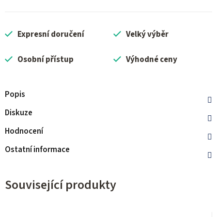
Expresní doručení
Velký výběr
Osobní přístup
Výhodné ceny
Popis
Diskuze
Hodnocení
Ostatní informace
Související produkty